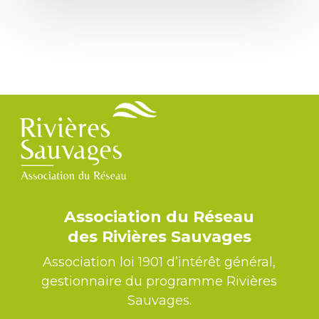
Association du Réseau
des Rivières Sauvages
Association loi 1901 d’intérêt général,
gestionnaire du programme Rivières
Sauvages.