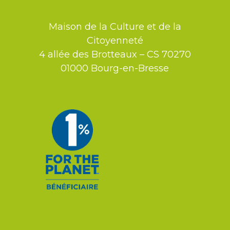
Maison de la Culture et de la
Citoyenneté
4 allée des Brotteaux – CS 70270
01000 Bourg-en-Bresse