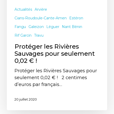
Actualités
Arvière
Cians-Roudoule-Cante-Amen
Estéron
Fangu
Galeizon
Léguer
Nant Bénin
Rif Garcin
Travu
Protéger les Rivières
Sauvages pour seulement
0,02 € !
Protéger les Rivières Sauvages pour
seulement 0,02 € ! 2 centimes
d’euros par français…
20 juillet 2020