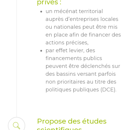
privés :
un mécénat territorial
auprès d’entreprises locales
ou nationales peut être mis
en place afin de financer des
actions précises,
par effet levier, des
financements publics
peuvent être déclenchés sur
des bassins versant parfois
non prioritaires au titre des
politiques publiques (DCE).
Propose des études
scientifiques