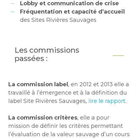
Lobby et communication de crise
Fréquentation et capacité d’accueil
des Sites Rivières Sauvages
Les commissions
passées :
La commission label
, en 2012 et 2013 elle a
travaillé à l’émergence et à la définition du
label Site Rivières Sauvages,
lire le rapport
.
La commission critères
, elle a pour
mission de définir les critères permettant
l’évaluation de la valeur sauvage d’un cours