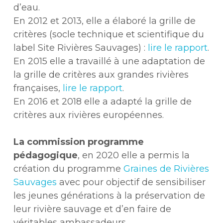
d’eau.
En 2012 et 2013, elle a élaboré la grille de
critères (socle technique et scientifique du
label Site Rivières Sauvages) :
lire le rapport
.
En 2015 elle a travaillé à une adaptation de
la grille de critères aux grandes rivières
françaises,
lire le rapport
.
En 2016 et 2018 elle a adapté la grille de
critères aux rivières européennes.
La commission programme
pédagogique
, en 2020 elle a permis la
création du programme
Graines de Rivières
Sauvages
avec pour objectif de sensibiliser
les jeunes générations à la préservation de
leur rivière sauvage et d’en faire de
véritables ambassadeurs.