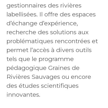
gestionnaires des rivières
labellisées. Il offre des espaces
d’échange d’expérience,
recherche des solutions aux
problématiques rencontrées et
permet l’accès à divers outils
tels que le programme
pédagogique Graines de
Rivières Sauvages ou encore
des études scientifiques
innovantes.