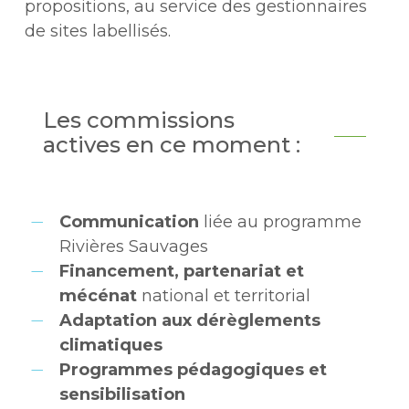
propositions, au service des gestionnaires
de sites labellisés.
Les commissions
actives en ce moment :
Communication
liée au programme
Rivières Sauvages
Financement, partenariat et
mécénat
national et territorial
Adaptation aux dérèglements
climatiques
Programmes pédagogiques et
sensibilisation