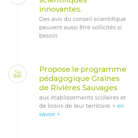
innovantes.
Des avis du conseil scientifique
peuvent aussi être sollicités si
besoin.
Propose le programme
pédagogique Graines
de Rivières Sauvages
aux établissements scolaires et
de loisirs de leur territoire. >
en
savoir +