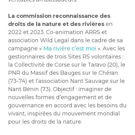
La commission reconnaissance des
droits de la nature et des rivières
en
2022 et 2023. Co-animation ARRS et
association Wild Legal dans le cadre de sa
campagne «
Ma rivière c’est moi
». Avec les
gestionnaires de trois Sites RS volontaires :
la Collectivité de Corse sur le Taravo (20), le
PNR du Massif des Bauges sur le Chéran
(73-74) et l’association Nant Sauvage sur le
Nant Bénin (73). Objectif : imaginer de
nouvelles formes d’engagement et de
gouvernance en accord avec les besoins du
vivant, inspirées du mouvement mondial
pour les droits de la nature.