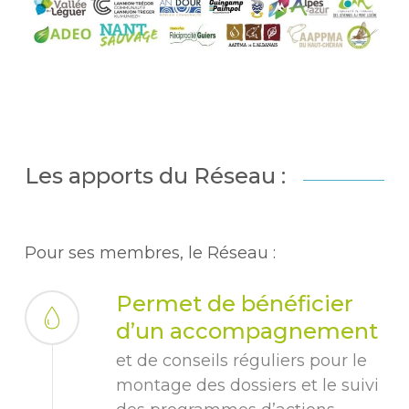
Les apports du Réseau :
Pour ses membres, le Réseau :
Permet de bénéficier
d’un accompagnement
et de conseils réguliers pour le
montage des dossiers et le suivi