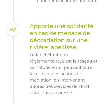
nationaux ou internationaux.
Apporte une solidarité
en cas de menace de
dégradation sur une
rivière labellisée.
Le label étant non
règlementaire, c’est le réseau et
sa notoriété qui peuvent faire
face, avec des actions de
médiation, en intervenant
auprès des services de l’État
et/ou dans la presse.