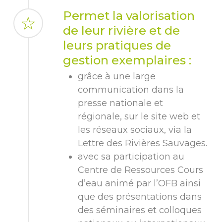
Permet la valorisation
de leur rivière et de
leurs pratiques de
gestion exemplaires :
grâce à une large
communication dans la
presse nationale et
régionale, sur le site web et
les réseaux sociaux, via la
Lettre des Rivières Sauvages.
avec sa participation au
Centre de Ressources Cours
d’eau animé par l’OFB ainsi
que des présentations dans
des séminaires et colloques