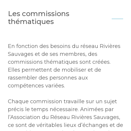
Les commissions
thématiques
En fonction des besoins du réseau Rivières
Sauvages et de ses membres, des
commissions thématiques sont créées.
Elles permettent de mobiliser et de
rassembler des personnes aux
compétences variées.
Chaque commission travaille sur un sujet
précis le temps nécessaire. Animées par
l’Association du Réseau Rivières Sauvages,
ce sont de véritables lieux d’échanges et de