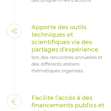
des programmes d’actions.
Apporte des outils
techniques et
scientifiques via des
partages d’expérience
lors des rencontres annuelles et
des différents ateliers
thématiques organisés.
Facilite l’accès à des
financements publics et