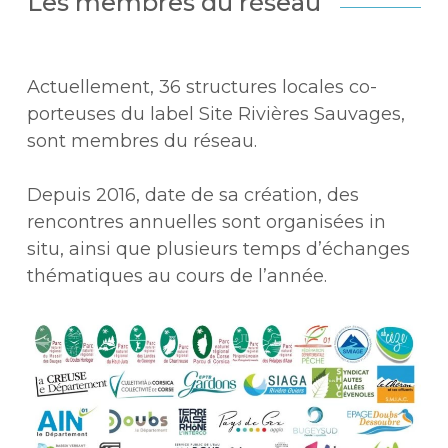
Les membres du réseau
Actuellement, 36 structures locales co-
porteuses du label Site Rivières Sauvages,
sont membres du réseau.
Depuis 2016, date de sa création, des
rencontres annuelles sont organisées in
situ, ainsi que plusieurs temps d’échanges
thématiques au cours de l’année.