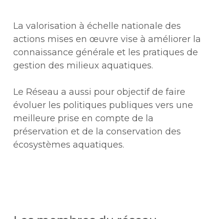
La valorisation à échelle nationale des
actions mises en œuvre vise à améliorer la
connaissance générale et les pratiques de
gestion des milieux aquatiques.
Le Réseau a aussi pour objectif de faire
évoluer les politiques publiques vers une
meilleure prise en compte de la
préservation et de la conservation des
écosystèmes aquatiques.