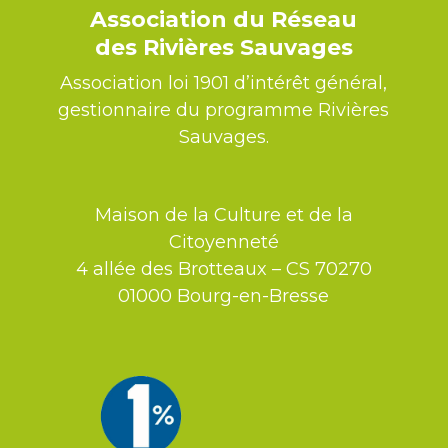
Association du Réseau
des Rivières Sauvages
Association loi 1901 d’intérêt général,
gestionnaire du programme Rivières
Sauvages.
Maison de la Culture et de la
Citoyenneté
4 allée des Brotteaux – CS 70270
01000 Bourg-en-Bresse