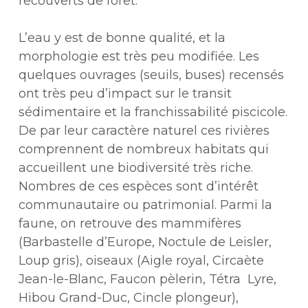
recouverts de forêt.
L’eau y est de bonne qualité, et la
morphologie est très peu modifiée. Les
quelques ouvrages (seuils, buses) recensés
ont très peu d’impact sur le transit
sédimentaire et la franchissabilité piscicole.
De par leur caractère naturel ces rivières
comprennent de nombreux habitats qui
accueillent une biodiversité très riche.
Nombres de ces espèces sont d’intérêt
communautaire ou patrimonial. Parmi la
faune, on retrouve des mammifères
(Barbastelle d’Europe, Noctule de Leisler,
Loup gris), oiseaux (Aigle royal, Circaète
Jean-le-Blanc, Faucon pèlerin, Tétra Lyre,
Hibou Grand-Duc, Cincle plongeur),