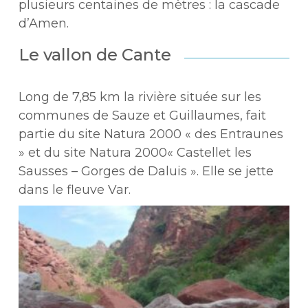
plusieurs centaines de mètres : la cascade
d’Amen.
Le vallon de Cante
Long de 7,85 km la rivière située sur les
communes de Sauze et Guillaumes, fait
partie du site Natura 2000 « des Entraunes
» et du site Natura 2000« Castellet les
Sausses – Gorges de Daluis ». Elle se jette
dans le fleuve Var.