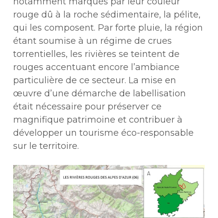
notamment marqués par leur couleur
rouge dû à la roche sédimentaire, la pélite,
qui les composent. Par forte pluie, la région
étant soumise à un régime de crues
torrentielles, les rivières se teintent de
rouges accentuant encore l’ambiance
particulière de ce secteur. La mise en
œuvre d’une démarche de labellisation
était nécessaire pour préserver ce
magnifique patrimoine et contribuer à
développer un tourisme éco-responsable
sur le territoire.