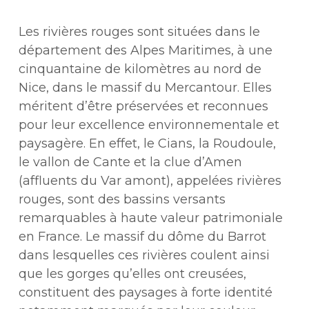
Les rivières rouges sont situées dans le
département des Alpes Maritimes, à une
cinquantaine de kilomètres au nord de
Nice, dans le massif du Mercantour. Elles
méritent d’être préservées et reconnues
pour leur excellence environnementale et
paysagère. En effet, le Cians, la Roudoule,
le vallon de Cante et la clue d’Amen
(affluents du Var amont), appelées rivières
rouges, sont des bassins versants
remarquables à haute valeur patrimoniale
en France. Le massif du dôme du Barrot
dans lesquelles ces rivières coulent ainsi
que les gorges qu’elles ont creusées,
constituent des paysages à forte identité