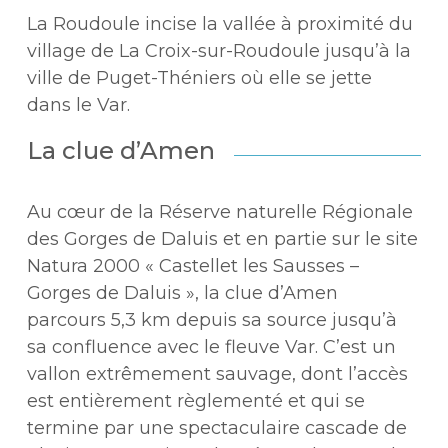
La Roudoule incise la vallée à proximité du
village de La Croix-sur-Roudoule jusqu’à la
ville de Puget-Théniers où elle se jette
dans le Var.
La clue d’Amen
Au cœur de la Réserve naturelle Régionale
des Gorges de Daluis et en partie sur le site
Natura 2000 « Castellet les Sausses –
Gorges de Daluis », la clue d’Amen
parcours 5,3 km depuis sa source jusqu’à
sa confluence avec le fleuve Var. C’est un
vallon extrêmement sauvage, dont l’accès
est entièrement règlementé et qui se
termine par une spectaculaire cascade de