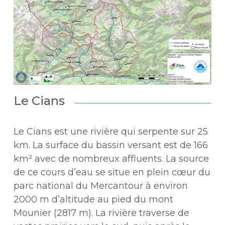
Le Cians
Le Cians est une rivière qui serpente sur 25
km. La surface du bassin versant est de 166
km² avec de nombreux affluents. La source
de ce cours d’eau se situe en plein cœur du
parc national du Mercantour à environ
2000 m d’altitude au pied du mont
Mounier (2817 m). La rivière traverse de