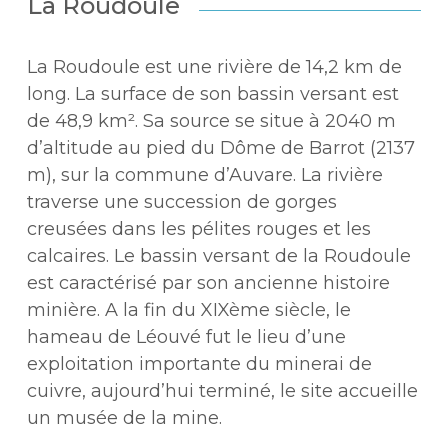
La Roudoule
La Roudoule est une rivière de 14,2 km de
long. La surface de son bassin versant est
de 48,9 km². Sa source se situe à 2040 m
d’altitude au pied du Dôme de Barrot (2137
m), sur la commune d’Auvare. La rivière
traverse une succession de gorges
creusées dans les pélites rouges et les
calcaires. Le bassin versant de la Roudoule
est caractérisé par son ancienne histoire
minière. A la fin du XIXème siècle, le
hameau de Léouvé fut le lieu d’une
exploitation importante du minerai de
cuivre, aujourd’hui terminé, le site accueille
un musée de la mine.