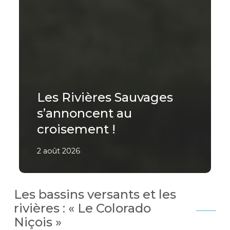
Les Rivières Sauvages
s’annoncent au
croisement !
2 août 2026
Les bassins versants et les
rivières : « Le Colorado
Niçois »