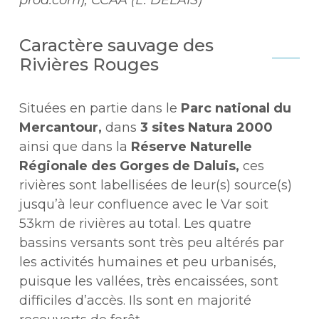
Caractère sauvage des
Rivières Rouges
Situées en partie dans le
Parc national du
Mercantour,
dans
3 sites Natura 2000
ainsi que dans la
Réserve Naturelle
Régionale des Gorges de Daluis,
ces
rivières sont labellisées de leur(s) source(s)
jusqu’à leur confluence avec le Var soit
53km de rivières au total. Les quatre
bassins versants sont très peu altérés par
les activités humaines et peu urbanisés,
puisque les vallées, très encaissées, sont
difficiles d’accès. Ils sont en majorité