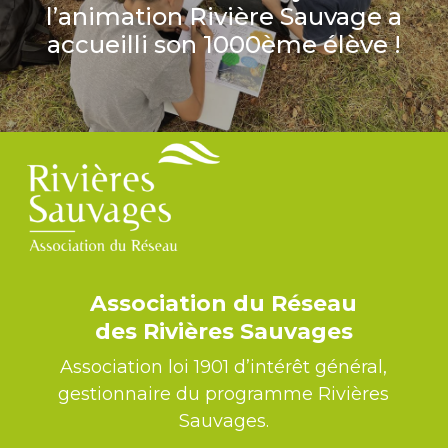
l’animation Rivière Sauvage a
accueilli son 1000ème élève !
Association du Réseau
des Rivières Sauvages
Association loi 1901 d’intérêt général,
gestionnaire du programme Rivières
Sauvages.