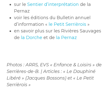
sur le
Sentier d’interprétation
de la
Pernaz
voir les éditions du Bulletin annuel
d’information «
le Petit Serrièrois
»
en savoir plus sur les Rivières Sauvages
de
la Dorche
et de
la Pernaz
Photos : ARRS, EVS « Enfance & Loisirs » de
Serrières-de-B. | Articles : « Le Dauphiné
Libéré » (Jacques Bossons) et « Le Petit
Serrièrois »