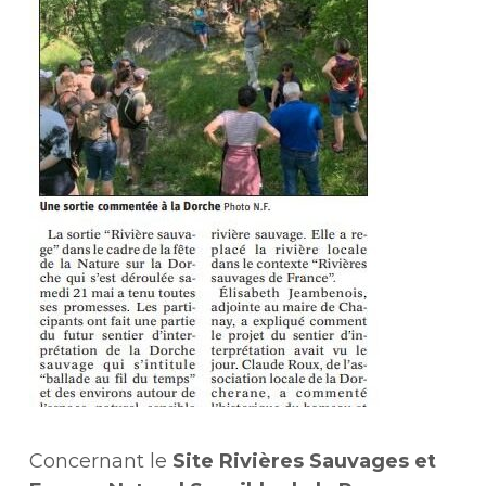
Concernant le
Site Rivières Sauvages et