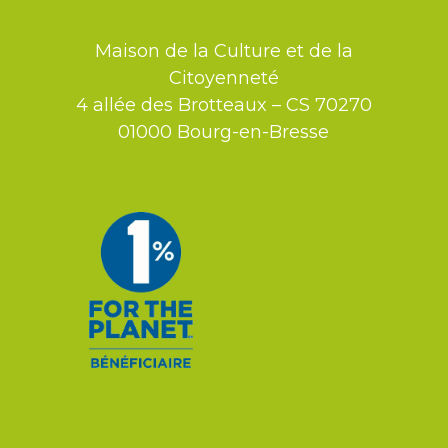
Maison de la Culture et de la
Citoyenneté
4 allée des Brotteaux – CS 70270
01000 Bourg-en-Bresse