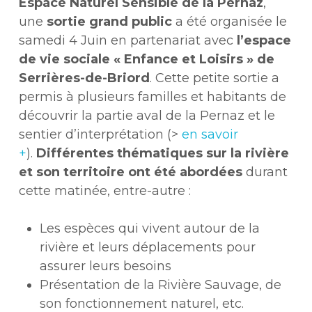
Espace Naturel Sensible de la Pernaz
,
une
sortie grand public
a été organisée le
samedi 4 Juin en partenariat avec
l’espace
de vie sociale « Enfance et Loisirs » de
Serrières-de-Briord
. Cette petite sortie a
permis à plusieurs familles et habitants de
découvrir la partie aval de la Pernaz et le
sentier d’interprétation (>
en savoir
+
).
Différentes thématiques sur la rivière
et son territoire ont été abordées
durant
cette matinée, entre-autre :
Les espèces qui vivent autour de la
rivière et leurs déplacements pour
assurer leurs besoins
Présentation de la Rivière Sauvage, de
son fonctionnement naturel, etc.