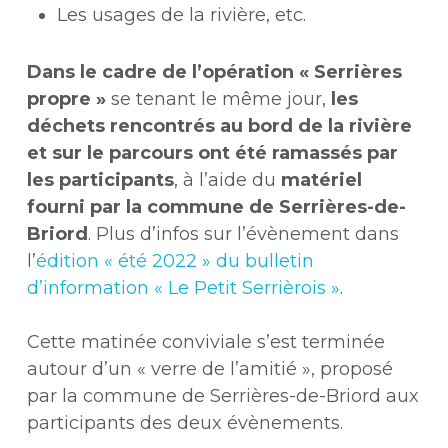
Les usages de la rivière, etc.
Dans le cadre de l’opération « Serrières
propre »
se tenant le même jour,
les
déchets rencontrés au bord de la rivière
et sur le parcours ont été ramassés par
les participants
, à l’aide du
matériel
fourni par la commune de Serrières-de-
Briord
. Plus d’infos sur l’évènement dans
l’
édition « été 2022 » du bulletin
d’information « Le Petit Serrièrois »
.
Cette matinée conviviale s’est terminée
autour d’un « verre de l’amitié », proposé
par la commune de Serrières-de-Briord aux
participants des deux évènements.