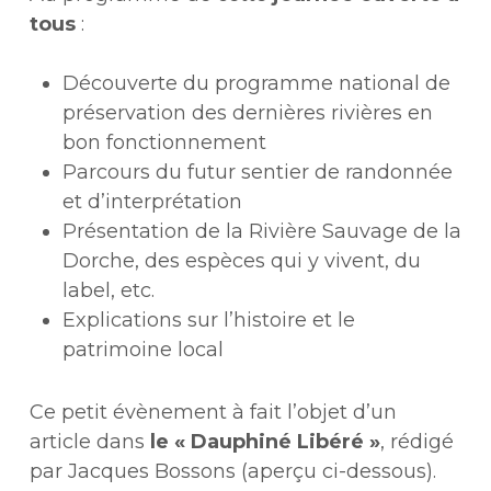
tous
:
Découverte du programme national de
préservation des dernières rivières en
bon fonctionnement
Parcours du futur sentier de randonnée
et d’interprétation
Présentation de la Rivière Sauvage de la
Dorche, des espèces qui y vivent, du
label, etc.
Explications sur l’histoire et le
patrimoine local
Ce petit évènement à fait l’objet d’un
article dans
le « Dauphiné Libéré »
, rédigé
par Jacques Bossons (aperçu ci-dessous).