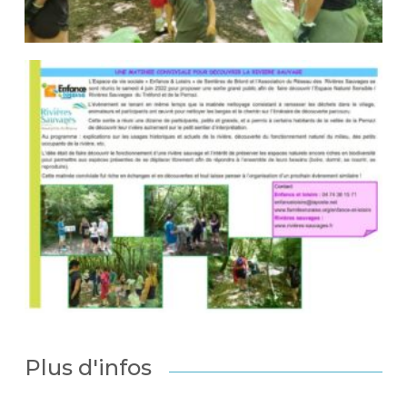
Plus d'infos