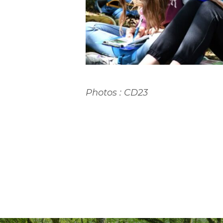
Photos : CD23