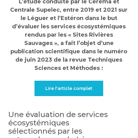
L’étude conduite par le Céréma et
Centrale Supelec, entre 2019 et 2021 sur
le Léguer et l’Estéron dans le but
d’évaluer les services écosystémiques
rendus par les « Sites Rivières
Sauvages », a fait l’objet d’une
publication scientifique dans le numéro
de juin 2023 de la revue Techniques
Sciences et Méthodes :
Lire l'article complet
Une évaluation de services
écosystémiques
sélectionnés par les