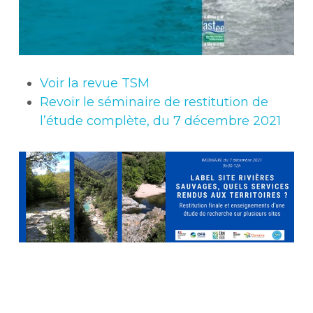
Voir la revue TSM
Revoir le séminaire de restitution de
l’étude complète, du 7 décembre 2021