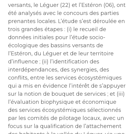
versants, le Léguer (22) et l’Estéron (06), ont
été analysés avec le concours des parties
prenantes locales. L’étude s’est déroulée en
trois grandes étapes : (i) le recueil de
données initiales pour l’étude socio-
écologique des bassins versants de
l’Estéron, du Léguer et de leur territoire
d’influence ; (ii) l’identification des
interdépendances, des synergies, des
conflits, entre les services écosystémiques
qui a mis en évidence l’intérêt de s’appuyer
sur la notion de bouquet de services ; et (iii)
l’évaluation biophysique et économique
des services écosystémiques sélectionnés
par les comités de pilotage locaux, avec un
focus sur la qualification de l’attachement