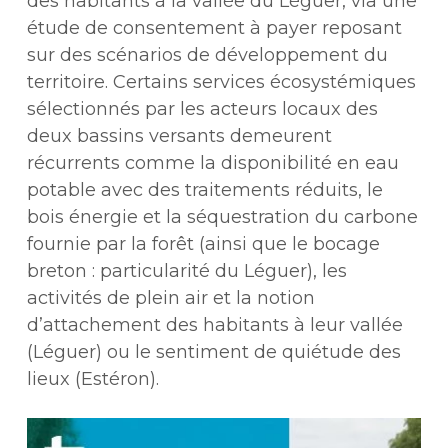
des habitants à la vallée du Léguer, via une
étude de consentement à payer reposant
sur des scénarios de développement du
territoire. Certains services écosystémiques
sélectionnés par les acteurs locaux des
deux bassins versants demeurent
récurrents comme la disponibilité en eau
potable avec des traitements réduits, le
bois énergie et la séquestration du carbone
fournie par la forêt (ainsi que le bocage
breton : particularité du Léguer), les
activités de plein air et la notion
d’attachement des habitants à leur vallée
(Léguer) ou le sentiment de quiétude des
lieux (Estéron).