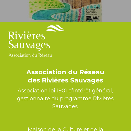
Association du Réseau
des Rivières Sauvages
Association loi 1901 d’intérêt général,
gestionnaire du programme Rivières
Sauvages.
Maison de la Culture et de la