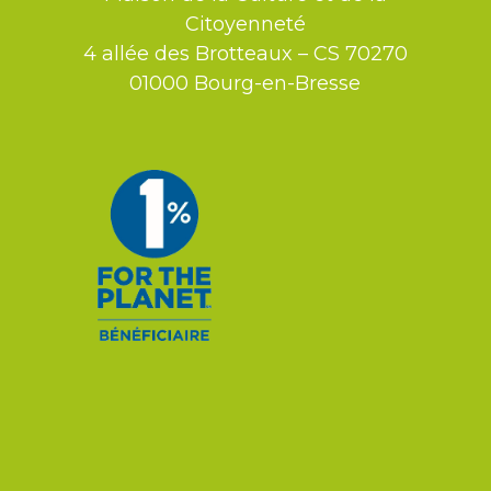
Citoyenneté
4 allée des Brotteaux – CS 70270
01000 Bourg-en-Bresse