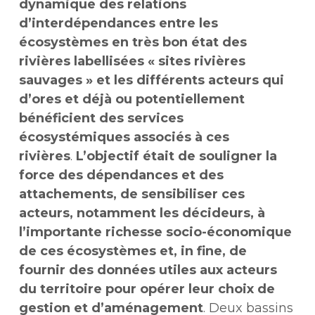
dynamique des relations
d’interdépendances entre les
écosystèmes en très bon état des
rivières labellisées « sites rivières
sauvages » et les différents acteurs qui
d’ores et déjà ou potentiellement
bénéficient des services
écosystémiques associés à ces
rivières
.
L’objectif était de souligner la
force des dépendances et des
attachements, de sensibiliser ces
acteurs, notamment les décideurs, à
l’importante richesse socio-économique
de ces écosystèmes et, in fine, de
fournir des données utiles aux acteurs
du territoire pour opérer leur choix de
gestion et d’aménagement
. Deux bassins