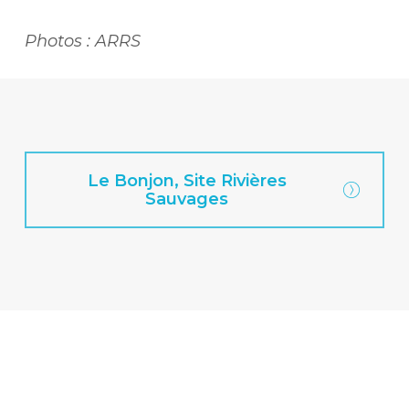
Photos : ARRS
Le Bonjon, Site Rivières
Sauvages