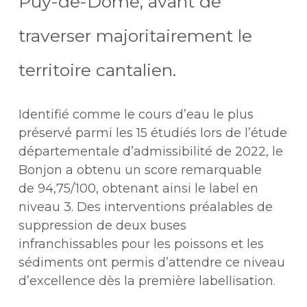
Puy-de-Dôme, avant de
traverser majoritairement le
territoire cantalien.
Identifié comme le cours d’eau le plus
préservé parmi les 15 étudiés lors de l’étude
départementale d’admissibilité de 2022, le
Bonjon a obtenu un score remarquable
de
94,75/100, obtenant ainsi le label en
niveau
3
. Des interventions préalables de
suppression de deux buses
infranchissables pour les poissons et les
sédiments ont permis d’attendre ce niveau
d’excellence dès la première labellisation.