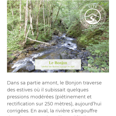
Dans sa partie amont, le Bonjon traverse
des estives où il subissait quelques
pressions modérées (piétinement et
rectification sur 250 mètres), aujourd’hui
corrigées. En aval, la rivière s’engouffre