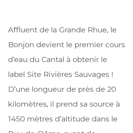
Affluent de la Grande Rhue, le
Bonjon devient le premier cours
d’eau du Cantal à obtenir le
label Site Rivières Sauvages !
D’une longueur de près de 20
kilomètres, il prend sa source à
1450 mètres d’altitude dans le