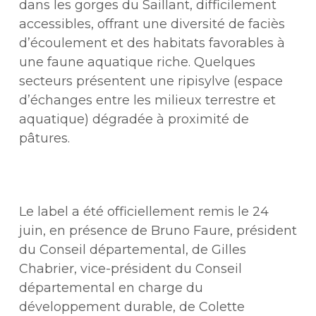
dans les gorges du Saillant, difficilement
accessibles, offrant une diversité de faciès
d’écoulement et des habitats favorables à
une faune aquatique riche. Quelques
secteurs présentent une ripisylve (espace
d’échanges entre les milieux terrestre et
aquatique) dégradée à proximité de
pâtures.
Le label a été officiellement remis le 24
juin, en présence de Bruno Faure, président
du Conseil départemental, de Gilles
Chabrier, vice-président du Conseil
départemental en charge du
développement durable, de Colette