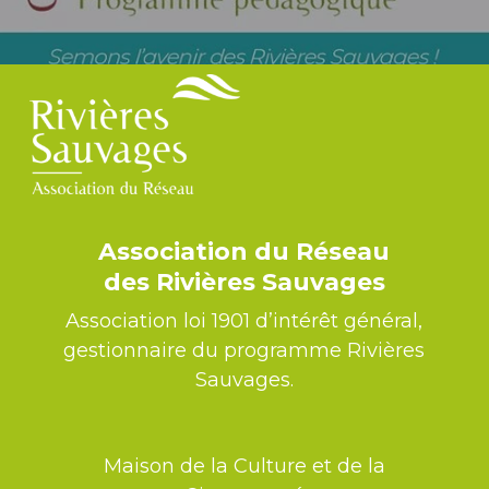
Association du Réseau
des Rivières Sauvages
Association loi 1901 d’intérêt général,
gestionnaire du programme Rivières
Sauvages.
Maison de la Culture et de la