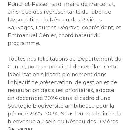
Ponchet-Passemard, maire de Marcenat,
ainsi que des représentants du label de
l’Association du Réseau des Rivières
Sauvages, Laurent Dégrave, coprésident, et
Emmanuel Génier, coordinateur du
programme.
Toutes nos félicitations au Département du
Cantal, porteur principal de cet élan. Cette
labellisation s’inscrit pleinement dans
l’objectif de préservation, de gestion et de
restauration des sites prioritaires, adopté
en décembre 2024 dans le cadre d’une
Stratégie Biodiversité ambitieuse pour la
période 2025–2034. Nous leur souhaitons la
bienvenue au sein du Réseau des Rivières
Sauvages.