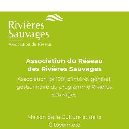
Alternative:
Association du Réseau
des Rivières Sauvages
Association loi 1901 d’intérêt général,
gestionnaire du programme Rivières
Sauvages.
Maison de la Culture et de la
Citoyenneté