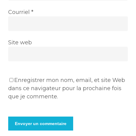
Courriel
*
Site web
Enregistrer mon nom, email, et site Web
dans ce navigateur pour la prochaine fois
que je commente.