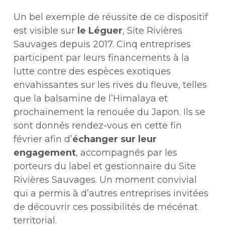
Un bel exemple de réussite de ce dispositif
est visible sur
le Léguer
, Site Rivières
Sauvages depuis 2017. Cinq entreprises
participent par leurs financements à la
lutte contre des espèces exotiques
envahissantes sur les rives du fleuve, telles
que la balsamine de l’Himalaya et
prochainement la renouée du Japon. Ils se
sont donnés rendez-vous en cette fin
février afin d’
échanger sur leur
engagement
, accompagnés par les
porteurs du label et gestionnaire du Site
Rivières Sauvages. Un moment convivial
qui a permis à d’autres entreprises invitées
de découvrir ces possibilités de mécénat
territorial.