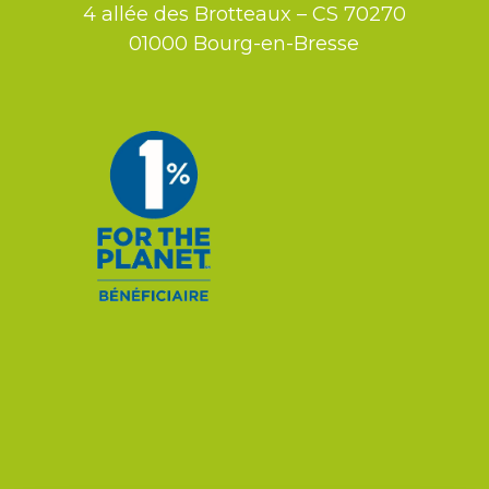
4 allée des Brotteaux – CS 70270
01000 Bourg-en-Bresse