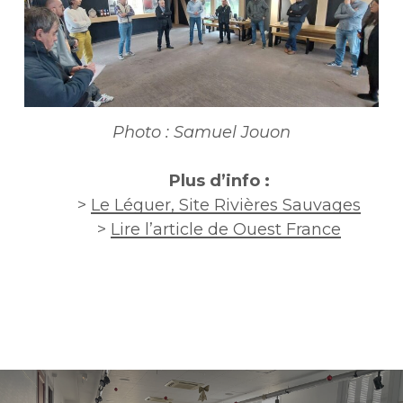
Photo : Samuel Jouon
Plus d’info :
>
Le Léguer, Site Rivières Sauvages
>
Lire l’article de Ouest France