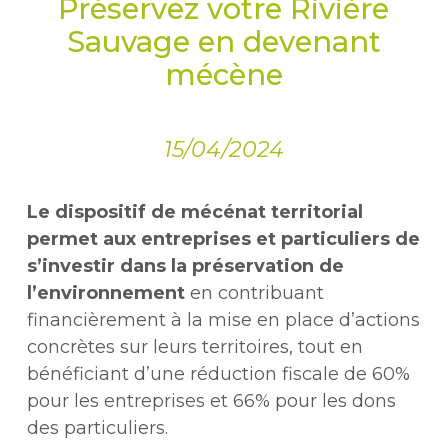
Préservez votre Rivière
Sauvage en devenant
mécène
15/04/2024
Le dispositif de mécénat territorial
permet aux entreprises et particuliers de
s’investir dans la préservation de
l’environnement
en contribuant
financièrement à la mise en place d’actions
concrètes sur leurs territoires, tout en
bénéficiant d’une réduction fiscale de 60%
pour les entreprises et 66% pour les dons
des particuliers.