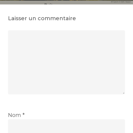
Laisser un commentaire
Nom
*