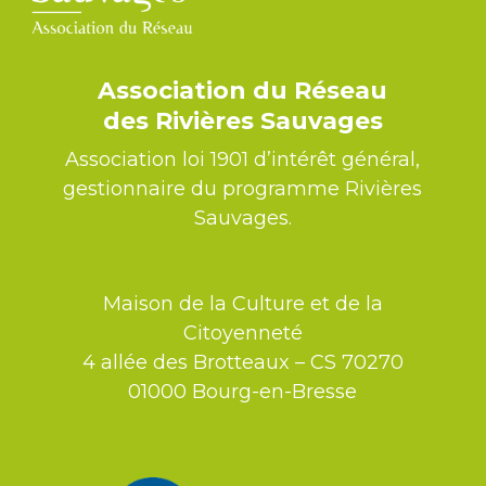
Association du Réseau
des Rivières Sauvages
Association loi 1901 d’intérêt général,
gestionnaire du programme Rivières
Sauvages.
Maison de la Culture et de la
Citoyenneté
4 allée des Brotteaux – CS 70270
01000 Bourg-en-Bresse