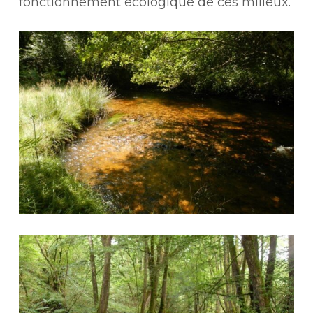
fonctionnement écologique de ces milieux.