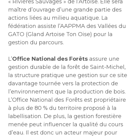
« Rivières Sauvages » de l’Artoise. Elle sera
maître d’ouvrage d’une grande partie des
actions liées au milieu aquatique. La
fédération assiste l’AAPPMA des Vallées du
GATO (Gland Artoise Ton Oise) pour la
gestion du parcours.
L’
Office National des Forêts
assure une
gestion durable de la forêt de Saint-Michel,
la structure pratique une gestion sur ce site
davantage tournée vers la protection de
l’environnement que la production de bois.
L’Office National des Forêts est propriétaire
à plus de 80 % du territoire proposé à la
labellisation. De plus, la gestion forestière
menée peut influencer la qualité du cours
d’eau. Il est donc un acteur majeur pour