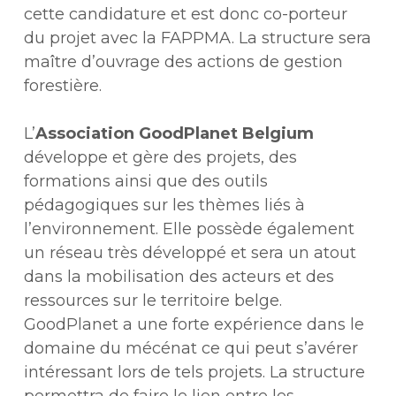
cette candidature et est donc co-porteur
du projet avec la FAPPMA. La structure sera
maître d’ouvrage des actions de gestion
forestière.
L’
Association GoodPlanet Belgium
développe et gère des projets, des
formations ainsi que des outils
pédagogiques sur les thèmes liés à
l’environnement. Elle possède également
un réseau très développé et sera un atout
dans la mobilisation des acteurs et des
ressources sur le territoire belge.
GoodPlanet a une forte expérience dans le
domaine du mécénat ce qui peut s’avérer
intéressant lors de tels projets. La structure