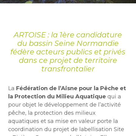
ARTOISE : la 1ère candidature
du bassin Seine Normandie
fédère acteurs publics et privés
dans ce projet de territoire
transfrontalier
La
Fédération de l’Aisne pour la Pêche et
la Protection du Milieu Aquatique
qui a
pour objet le développement de l’activité
pêche, la protection des milieux
aquatiques et sa mise en valeur porte la
coordination du projet de labellisation Site