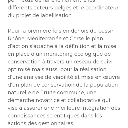
permettra de faire le lien entre les
différents acteurs belges et le coordinateur
du projet de labellisation.
Pour la première fois en dehors du bassin
Rhône, Méditerranée et Corse le plan
d’action s’attache à la définition et la mise
en place d’un monitoring écologique de
conservation à travers un réseau de suivi
optimisé mais aussi pour la réalisation
d’une analyse de viabilité et mise en œuvre
d’un plan de conservation de la population
naturelle de Truite commune, une
démarche novatrice et collaborative qui
vise à assurer une meilleure intégration des
connaissances scientifiques dans les
actions des gestionnaires.