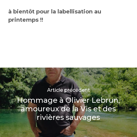
à bientôt pour la labellisation au
printemps !!
Article précédent
Hommage à Olivier Lebrun,
amoureux de la Vis et des
rivières sauvages