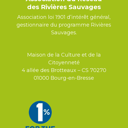
des Rivières Sauvages
Association loi 1901 d’intérêt général,
gestionnaire du programme Rivières
Sauvages.
Maison de la Culture et de la
Citoyenneté
4 allée des Brotteaux – CS 70270
01000 Bourg-en-Bresse