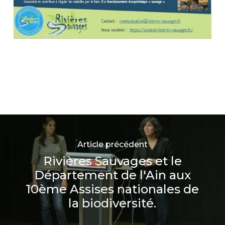
Article précédent
Rivières Sauvages et le
Département de l'Ain aux
10ème Assises nationales de
la biodiversité.