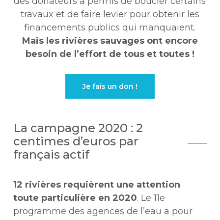
des donateurs a permis de boucler certains
travaux et de faire levier pour obtenir les
financements publics qui manquaient.
Mais les rivières sauvages ont encore
besoin de l’effort de tous et toutes !
Je fais un don !
La campagne 2020 : 2
centimes d’euros par
français actif
12 rivières requièrent une attention
toute particulière en 2020
. Le 11e
programme des agences de l’eau a pour