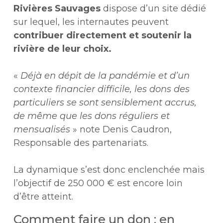
Rivières Sauvages
dispose d’un site dédié
sur lequel, les internautes peuvent
contribuer directement et soutenir la
rivière de leur choix.
«
Déjà en dépit de la pandémie et d’un
contexte financier difficile, les dons des
particuliers se sont sensiblement accrus,
de même que les dons réguliers et
mensualisés
» note Denis Caudron,
Responsable des partenariats.
La dynamique s’est donc enclenchée mais
l’objectif de 250 000 € est encore loin
d’être atteint.
Comment faire un don : en