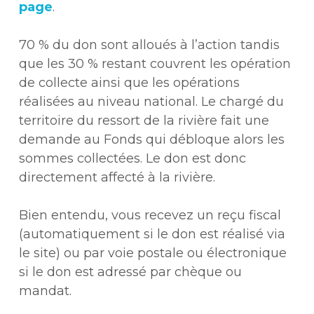
page
.
70 % du don sont alloués à l’action tandis
que les 30 % restant couvrent les opération
de collecte ainsi que les opérations
réalisées au niveau national. Le chargé du
territoire du ressort de la rivière fait une
demande au Fonds qui débloque alors les
sommes collectées. Le don est donc
directement affecté à la rivière.
Bien entendu, vous recevez un reçu fiscal
(automatiquement si le don est réalisé via
le site) ou par voie postale ou électronique
si le don est adressé par chèque ou
mandat.