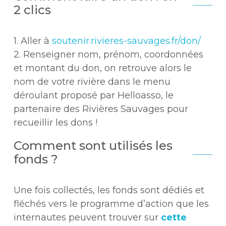
2 clics
1. Aller à
soutenir.rivieres-sauvages.fr/don/
2. Renseigner nom, prénom, coordonnées
et montant du don, on retrouve alors le
nom de votre rivière dans le menu
déroulant proposé par Helloasso, le
partenaire des Rivières Sauvages pour
recueillir les dons !
Comment sont utilisés les
fonds ?
Une fois collectés, les fonds sont dédiés et
fléchés vers le programme d’action que les
internautes peuvent trouver sur
cette