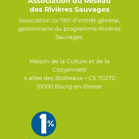
Association du Réseau
des Rivières Sauvages
Association loi 1901 d’intérêt général,
gestionnaire du programme Rivières
Sauvages.
Maison de la Culture et de la
Citoyenneté
4 allée des Brotteaux – CS 70270
01000 Bourg-en-Bresse