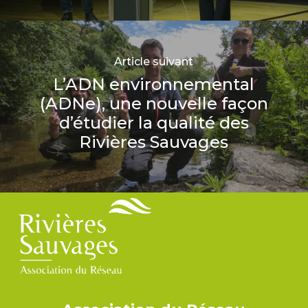
Article suivant
L’ADN environnemental
(ADNe), une nouvelle façon
d’étudier la qualité des
Rivières Sauvages