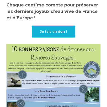
Chaque centime compte pour préserver
les derniers joyaux d’eau vive de France
et d’Europe !
Je fais un don !