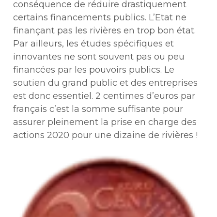
conséquence de réduire drastiquement
certains financements publics. L’Etat ne
finançant pas les rivières en trop bon état.
Par ailleurs, les études spécifiques et
innovantes ne sont souvent pas ou peu
financées par les pouvoirs publics. Le
soutien du grand public et des entreprises
est donc essentiel. 2 centimes d’euros par
français c’est la somme suffisante pour
assurer pleinement la prise en charge des
actions 2020 pour une dizaine de rivières !