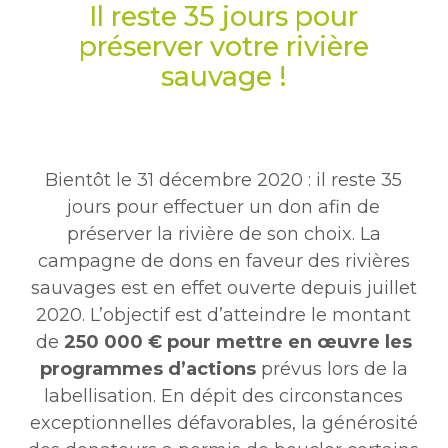
Il reste 35 jours pour
préserver votre rivière
sauvage !
Bientôt le 31 décembre 2020 : il reste 35
jours pour effectuer un don afin de
préserver la rivière de son choix. La
campagne de dons en faveur des rivières
sauvages est en effet ouverte depuis juillet
2020. L’objectif est d’atteindre le montant
de
250 000 € pour mettre en œuvre les
programmes d’actions
prévus lors de la
labellisation. En dépit des circonstances
exceptionnelles défavorables, la générosité