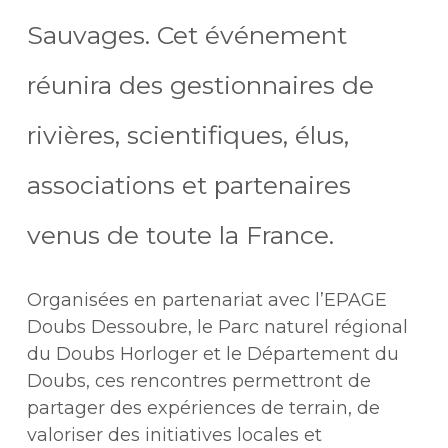
Sauvages. Cet événement
réunira des gestionnaires de
rivières, scientifiques, élus,
associations et partenaires
venus de toute la France.
Organisées en partenariat avec l’EPAGE
Doubs Dessoubre, le Parc naturel régional
du Doubs Horloger et le Département du
Doubs, ces rencontres permettront de
partager des expériences de terrain, de
valoriser des initiatives locales et