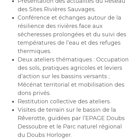
Présentation des actualités du Réseau
des Sites Rivières Sauvages.
Conférence et échanges autour de la
résilience des rivières face aux
sécheresses prolongées et du suivi des
températures de l’eau et des refuges
thermiques.
Deux ateliers thématiques : Occupation
des sols, pratiques agricoles et leviers
d’action sur les bassins versants ;
Mécénat territorial et mobilisation des
dons privés.
Restitution collective des ateliers.
Visites de terrain sur le bassin de la
Rêverotte, guidées par l’EPAGE Doubs
Dessoubre et le Parc naturel régional
du Doubs Horloger.