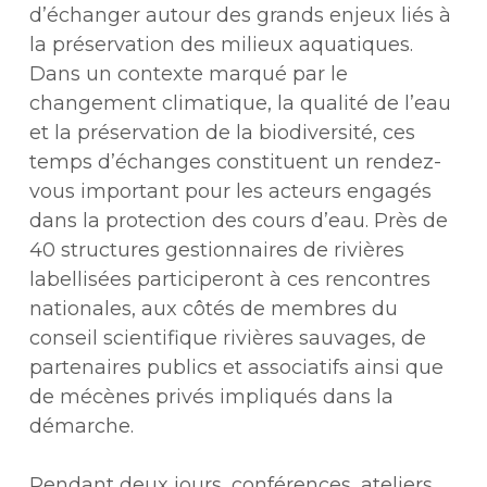
d’échanger autour des grands enjeux liés à
la préservation des milieux aquatiques.
Dans un contexte marqué par le
changement climatique, la qualité de l’eau
et la préservation de la biodiversité, ces
temps d’échanges constituent un rendez-
vous important pour les acteurs engagés
dans la protection des cours d’eau. Près de
40 structures gestionnaires de rivières
labellisées participeront à ces rencontres
nationales, aux côtés de membres du
conseil scientifique rivières sauvages, de
partenaires publics et associatifs ainsi que
de mécènes privés impliqués dans la
démarche.
Pendant deux jours, conférences, ateliers,