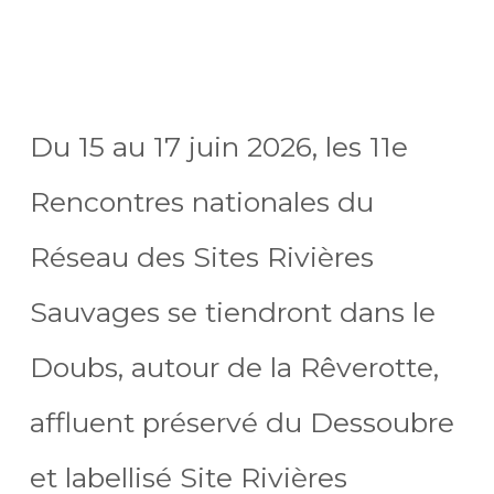
Du 15 au 17 juin 2026, les 11e
Rencontres nationales du
Réseau des Sites Rivières
Sauvages se tiendront dans le
Doubs, autour de la Rêverotte,
affluent préservé du Dessoubre
et labellisé Site Rivières