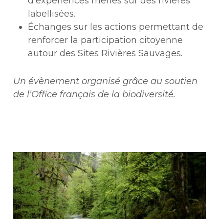
d’expériences menés sur des rivières
labellisées.
Échanges sur les actions permettant de
renforcer la participation citoyenne
autour des Sites Rivières Sauvages.
Un évènement organisé grâce au soutien
de l’Office français de la biodiversité.