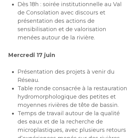
Dès 18h : soirée institutionnelle au Val
de Consolation avec discours et
présentation des actions de
sensibilisation et de valorisation
menées autour de la rivière.
Mercredi 17 juin
Présentation des projets à venir du
Réseau.
Table ronde consacrée à la restauration
hydromorphologique des petites et
moyennes rivières de tête de bassin.
Temps de travail autour de la qualité
des eaux et de la recherche de
microplastiques, avec plusieurs retours