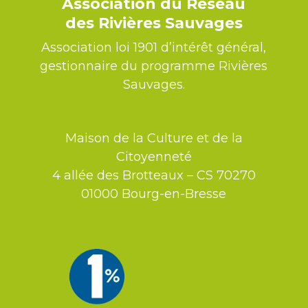
Association du Réseau
des Rivières Sauvages
Association loi 1901 d’intérêt général,
gestionnaire du programme Rivières
Sauvages.
Maison de la Culture et de la
Citoyenneté
4 allée des Brotteaux – CS 70270
01000 Bourg-en-Bresse