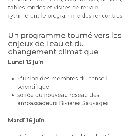
tables rondes et visites de terrain
rythmeront le programme des rencontres.
Un programme tourné vers les
enjeux de l’eau et du
changement climatique
Lundi 15 juin
réunion des membres du conseil
scientifique
soirée du nouveau réseau des
ambassadeurs Rivières Sauvages
Mardi 16 juin