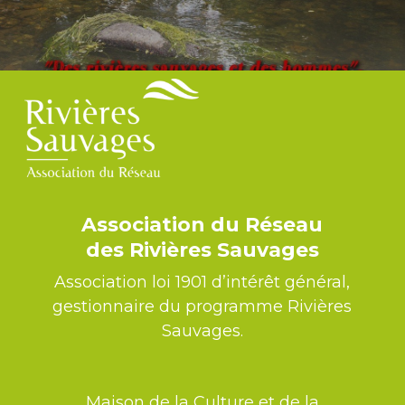
Association du Réseau
des Rivières Sauvages
Association loi 1901 d’intérêt général,
gestionnaire du programme Rivières
Sauvages.
Maison de la Culture et de la