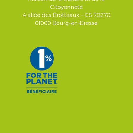
Citoyenneté
4 allée des Brotteaux – CS 70270
01000 Bourg-en-Bresse