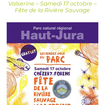
Valserine – Samedi 17 octobre –
Fête de la Rivière Sauvage