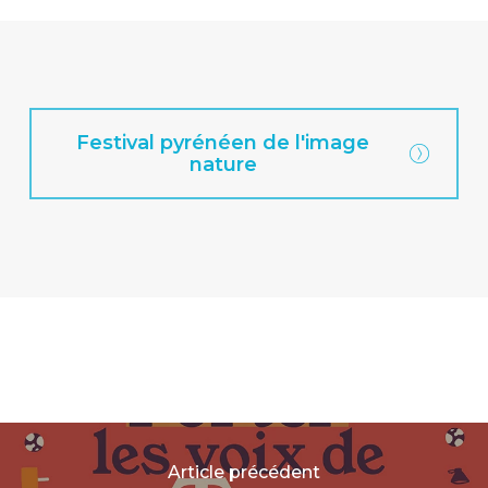
Festival pyrénéen de l'image
nature
Article précédent