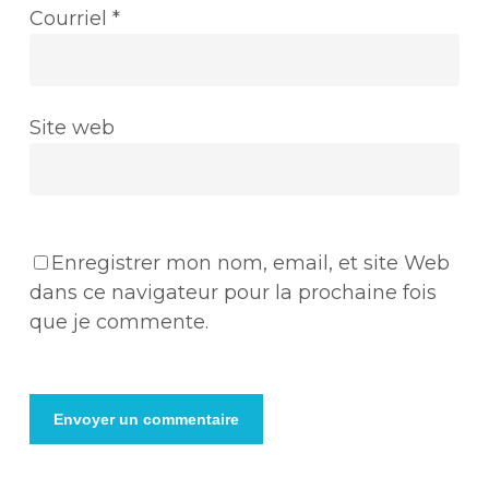
Courriel
*
Site web
Enregistrer mon nom, email, et site Web
dans ce navigateur pour la prochaine fois
que je commente.
Alternative: