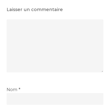
Laisser un commentaire
Nom
*