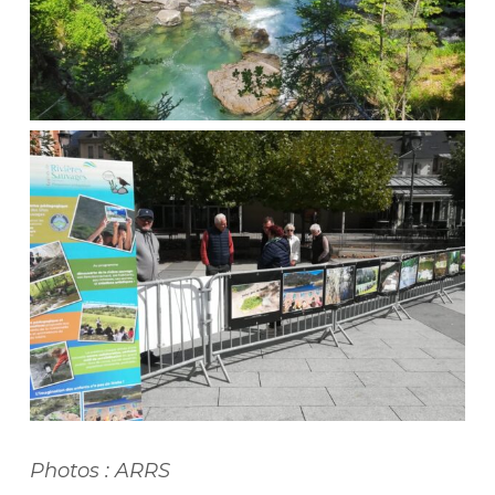
Photos : ARRS