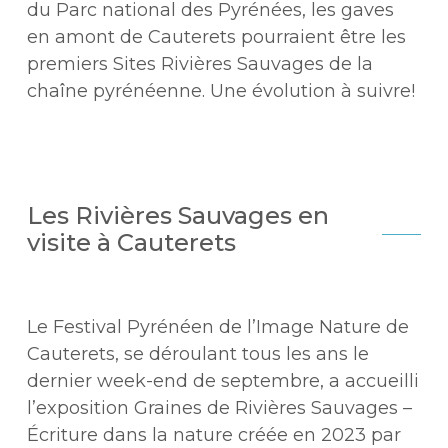
du Parc national des Pyrénées, les gaves
en amont de Cauterets pourraient être les
premiers Sites Rivières Sauvages de la
chaîne pyrénéenne. Une évolution à suivre!
Les Rivières Sauvages en
visite à Cauterets
Le Festival Pyrénéen de l’Image Nature de
Cauterets, se déroulant tous les ans le
dernier week-end de septembre, a accueilli
l’exposition Graines de Rivières Sauvages –
Écriture dans la nature créée en 2023 par