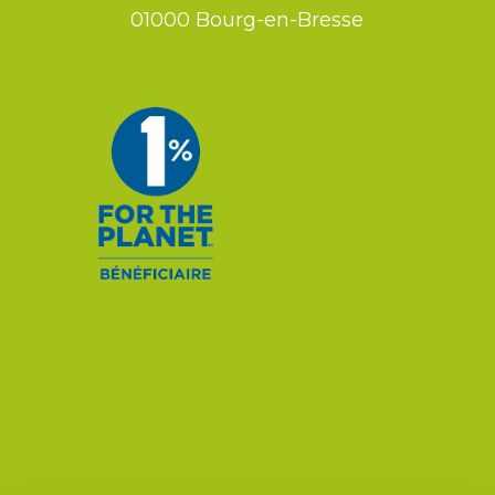
01000 Bourg-en-Bresse