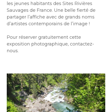
les jeunes habitants des Sites Rivières
Sauvages de France. Une belle fierté de
partager l’affiche avec de grands noms
d’artistes contemporains de l’image !
Pour réserver gratuitement cette
exposition photographique, contactez-
nous.