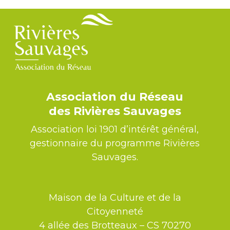
Association du Réseau
des Rivières Sauvages
Association loi 1901 d’intérêt général,
gestionnaire du programme Rivières
Sauvages.
Maison de la Culture et de la
Citoyenneté
4 allée des Brotteaux – CS 70270