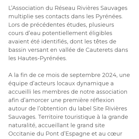
L’Association du Réseau Rivières Sauvages
multiplie ses contacts dans les Pyrénées.
Lors de précédentes études, plusieurs
cours d’eau potentiellement éligibles
avaient été identifiés, dont les têtes de
bassin versant en vallée de Cauterets dans
les Hautes-Pyrénées.
A la fin de ce mois de septembre 2024, une
équipe d’acteurs locaux dynamique a
accueilli les membres de notre association
afin d’amorcer une première réflexion
autour de l’obtention du label Site Rivières
Sauvages. Territoire touristique à la grande
naturalité, accueillant le grand site
Occitanie du Pont d’Espagne et au cœur