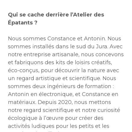
Qui se cache derrière l’Atelier des
Épatants ?
Nous sommes Constance et Antonin. Nous
sommes installés dans le sud du Jura. Avec
notre entreprise artisanale, nous concevons
et fabriquons des kits de loisirs créatifs,
éco-conçus, pour découvrir la nature avec
un regard artistique et scientifique. Nous
sommes deux ingénieurs de formation :
Antonin en électronique, et Constance en
matériaux. Depuis 2020, nous mettons
notre regard scientifique et notre curiosité
écologique à l’œuvre pour créer des
activités ludiques pour les petits et les