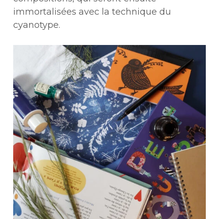
immortalisées avec la technique du
cyanotype.