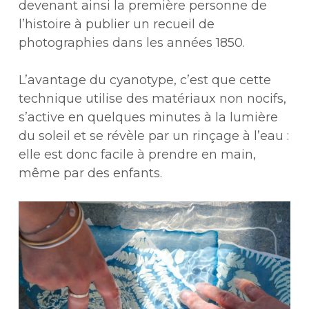
devenant ainsi la première personne de
l’histoire à publier un recueil de
photographies dans les années 1850.
L’avantage du cyanotype, c’est que cette
technique utilise des matériaux non nocifs,
s’active en quelques minutes à la lumière
du soleil et se révèle par un rinçage à l’eau :
elle est donc facile à prendre en main,
même par des enfants.