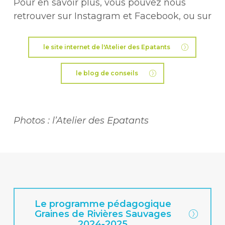
Pour en savoir plus, vous pouvez nous
retrouver sur Instagram et Facebook, ou sur
le site internet de l'Atelier des Epatants
le blog de conseils
Photos : l’Atelier des Epatants
Le programme pédagogique
Graines de Rivières Sauvages
2024-2025