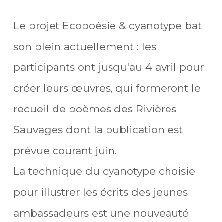
Le projet Ecopoésie & cyanotype bat
son plein actuellement : les
participants ont jusqu'au 4 avril pour
créer leurs œuvres, qui formeront le
recueil de poèmes des Rivières
Sauvages dont la publication est
prévue courant juin.
La technique du cyanotype choisie
pour illustrer les écrits des jeunes
ambassadeurs est une nouveauté