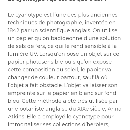
Le cyanotype est l’une des plus anciennes
techniques de photographie, inventée en
1842 par un scientifique anglais. On utilise
un papier qu’on badigeonne d’une solution
de sels de fers, ce qui le rend sensible à la
lumière UV. Lorsqu’on pose un objet sur ce
papier photosensible puis qu’on expose
cette composition au soleil, le papier va
changer de couleur partout, sauf là où
l’objet a fait obstacle. L’objet va laisser son
empreinte sur le papier en blanc sur fond
bleu. Cette méthode a été très utilisée par
une botaniste anglaise du XIXe siècle, Anna
Atkins. Elle a employé le cyanotype pour
immortaliser ses collections d’herbiers,