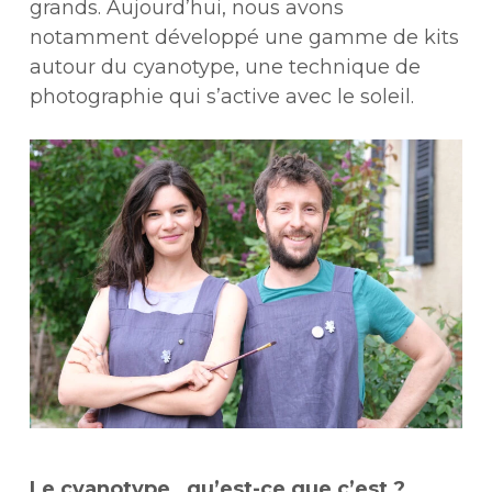
grands. Aujourd’hui, nous avons
notamment développé une gamme de kits
autour du cyanotype, une technique de
photographie qui s’active avec le soleil.
Le cyanotype , qu’est-ce que c’est ?