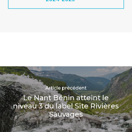
Article précédent
Le Nant Bénin atteint le
niveau 3 du label Site Rivières
Sauvages