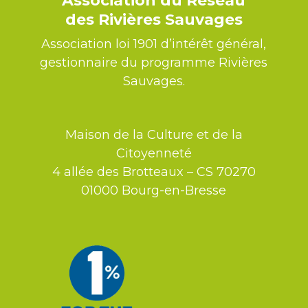
Association du Réseau
des Rivières Sauvages
Association loi 1901 d’intérêt général,
gestionnaire du programme Rivières
Sauvages.
Maison de la Culture et de la
Citoyenneté
4 allée des Brotteaux – CS 70270
01000 Bourg-en-Bresse