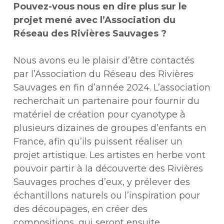
Pouvez-vous nous en dire plus sur le
projet mené avec l’Association du
Réseau des Rivières Sauvages ?
Nous avons eu le plaisir d’être contactés
par l’Association du Réseau des Rivières
Sauvages en fin d’année 2024. L’association
recherchait un partenaire pour fournir du
matériel de création pour cyanotype à
plusieurs dizaines de groupes d’enfants en
France, afin qu’ils puissent réaliser un
projet artistique. Les artistes en herbe vont
pouvoir partir à la découverte des Rivières
Sauvages proches d’eux, y prélever des
échantillons naturels ou l’inspiration pour
des découpages, en créer des
compositions, qui seront ensuite