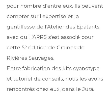
pour nombre d'entre eux. Ils peuvent
compter sur l'expertise et la
gentillesse de l'Atelier des Epatants,
avec qui l'ARRS s'est associé pour
cette 5° édition de Graines de
Rivières Sauvages.
Entre fabrication des kits cyanotype
et tutoriel de conseils, nous les avons
rencontrés chez eux, dans le Jura.