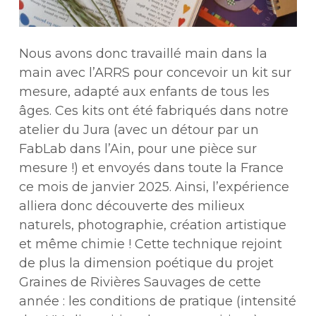
Nous avons donc travaillé main dans la
main avec l’ARRS pour concevoir un kit sur
mesure, adapté aux enfants de tous les
âges. Ces kits ont été fabriqués dans notre
atelier du Jura (avec un détour par un
FabLab dans l’Ain, pour une pièce sur
mesure !) et envoyés dans toute la France
ce mois de janvier 2025. Ainsi, l’expérience
alliera donc découverte des milieux
naturels, photographie, création artistique
et même chimie ! Cette technique rejoint
de plus la dimension poétique du projet
Graines de Rivières Sauvages de cette
année : les conditions de pratique (intensité