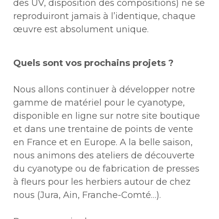
des UV, disposition des compositions) ne se
reproduiront jamais à l’identique, chaque
œuvre est absolument unique.
Quels sont vos prochains projets ?
Nous allons continuer à développer notre
gamme de matériel pour le cyanotype,
disponible en ligne sur notre site boutique
et dans une trentaine de points de vente
en France et en Europe. A la belle saison,
nous animons des ateliers de découverte
du cyanotype ou de fabrication de presses
à fleurs pour les herbiers autour de chez
nous (Jura, Ain, Franche-Comté…).