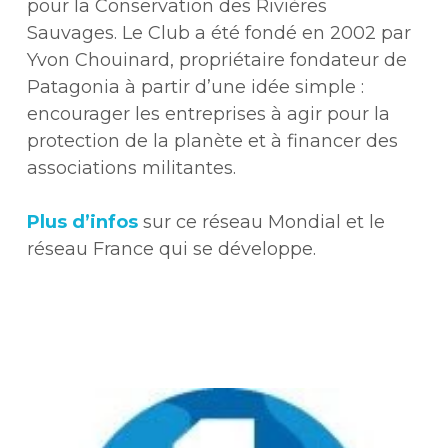
pour la Conservation des Rivières
Sauvages. Le Club a été fondé en 2002 par
Yvon Chouinard, propriétaire fondateur de
Patagonia à partir d’une idée simple :
encourager les entreprises à agir pour la
protection de la planète et à financer des
associations militantes.
Plus d’infos
sur ce réseau Mondial et le
réseau France qui se développe.