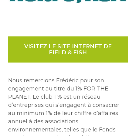
VISITEZ LE SITE INTERNET DE
FIELD & FISH
Nous remercions Frédéric pour son
engagement au titre du 1% FOR THE
PLANET. Le club 1 % est un réseau
d’entreprises qui s’engagent à consacrer
au minimum 1% de leur chiffre d’affaires
annuel à des associations
environnementales, telles que le Fonds