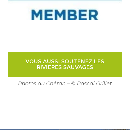
VOUS AUSSI SOUTENEZ LES
RIVIERES SAUVAGES
Photos du Chéran – © Pascal Grillet