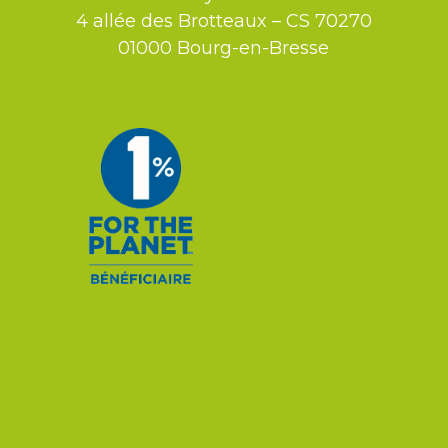
4 allée des Brotteaux – CS 70270
01000 Bourg-en-Bresse