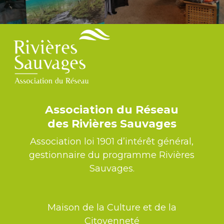
Association du Réseau
des Rivières Sauvages
Association loi 1901 d’intérêt général,
gestionnaire du programme Rivières
Sauvages.
Maison de la Culture et de la
Citoyenneté