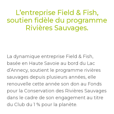
L’entreprise Field & Fish,
soutien fidèle du programme
Rivières Sauvages.
La dynamique entreprise Field & Fish,
basée en Haute Savoie au bord du Lac
d’Annecy, soutient le programme rivières
sauvages depuis plusieurs années, elle
renouvelle cette année son don au Fonds
pour la Conservation des Rivières Sauvages
dans le cadre de son engagement au titre
du Club du 1 % pour la planète.