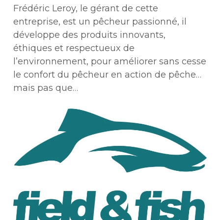
Frédéric Leroy, le gérant de cette
entreprise, est un pêcheur passionné, il
développe des produits innovants,
éthiques et respectueux de
l’environnement, pour améliorer sans cesse
le confort du pêcheur en action de pêche…
mais pas que…