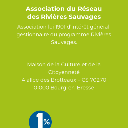
Association du Réseau
des Rivières Sauvages
Association loi 1901 d’intérêt général,
gestionnaire du programme Rivières
Sauvages.
Maison de la Culture et de la
Citoyenneté
4 allée des Brotteaux – CS 70270
01000 Bourg-en-Bresse