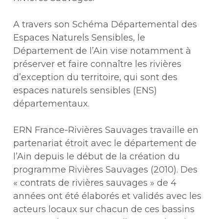
A travers son Schéma Départemental des
Espaces Naturels Sensibles, le
Département de l’Ain vise notamment à
préserver et faire connaître les rivières
d’exception du territoire, qui sont des
espaces naturels sensibles (ENS)
départementaux.
ERN France-Rivières Sauvages travaille en
partenariat étroit avec le département de
l’Ain depuis le début de la création du
programme Rivières Sauvages (2010). Des
« contrats de rivières sauvages » de 4
années ont été élaborés et validés avec les
acteurs locaux sur chacun de ces bassins