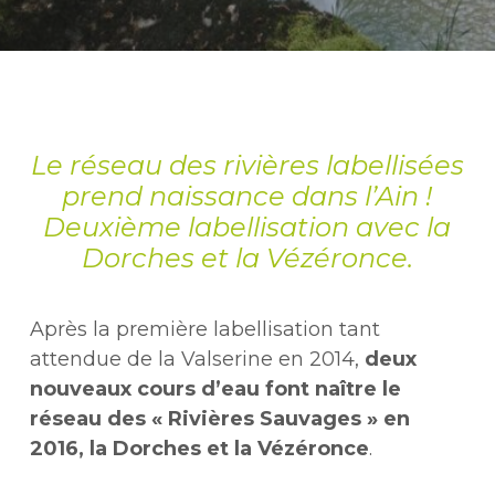
Le réseau des rivières labellisées
prend naissance dans l’Ain !
Deuxième labellisation avec la
Dorches et la Vézéronce.
Après la première labellisation tant
attendue de la Valserine en 2014,
deux
nouveaux cours d’eau font naître le
réseau des « Rivières Sauvages » en
2016, la Dorches et la Vézéronce
.