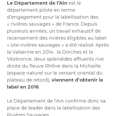
Le Département de l’Ain
est le
département pilote en terme
d’engagement pour la labellisation des
« rivières sauvages » de France. Depuis
plusieurs années, un travail exhaustif de
recensement des rivières éligibles au label
« site rivières sauvages » a été réalisé. Après
la Valserine en 2014, la Dorches et la
Vézéronce, deux splendides affluents rive
droite du fleuve Rhône dans la Michaille
(espace naturel sur le versant oriental du
plateau de retord),
viennent d’obtenir le
label en 2016
.
Le Département de l’Ain confirme donc sa
place de leader dans la labellisation des
Rivières Sauvages.