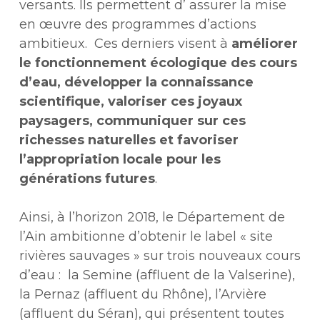
versants. Ils permettent d’ assurer la mise
en œuvre des programmes d’actions
ambitieux. Ces derniers visent à
améliorer
le fonctionnement écologique des cours
d’eau, développer la connaissance
scientifique, valoriser ces joyaux
paysagers, communiquer sur ces
richesses naturelles et favoriser
l’appropriation locale pour les
générations futures
.
Ainsi, à l’horizon 2018, le Département de
l’Ain ambitionne d’obtenir le label « site
rivières sauvages » sur trois nouveaux cours
d’eau : la Semine (affluent de la Valserine),
la Pernaz (affluent du Rhône), l’Arvière
(affluent du Séran), qui présentent toutes