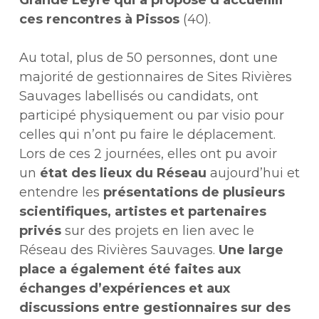
Grande Leyre qui a proposé d’accueillir
ces rencontres à Pissos
(40).
Au total, plus de 50 personnes, dont une
majorité de gestionnaires de Sites Rivières
Sauvages labellisés ou candidats, ont
participé physiquement ou par visio pour
celles qui n’ont pu faire le déplacement.
Lors de ces 2 journées, elles ont pu avoir
un
état des lieux du Réseau
aujourd’hui et
entendre les
présentations de plusieurs
scientifiques, artistes et partenaires
privés
sur des projets en lien avec le
Réseau des Rivières Sauvages.
Une large
place a également été faites aux
échanges d’expériences et aux
discussions entre gestionnaires sur des