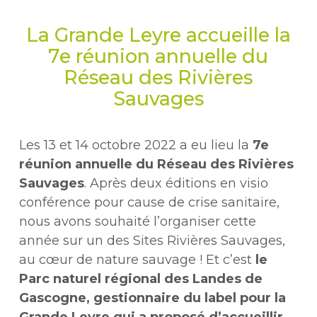
La Grande Leyre accueille la
7e réunion annuelle du
Réseau des Rivières
Sauvages
Les 13 et 14 octobre 2022 a eu lieu la
7e
réunion annuelle du Réseau des Rivières
Sauvages
. Après deux éditions en visio
conférence pour cause de crise sanitaire,
nous avons souhaité l’organiser cette
année sur un des Sites Rivières Sauvages,
au cœur de nature sauvage ! Et c’est
le
Parc naturel régional des Landes de
Gascogne, gestionnaire du label pour la