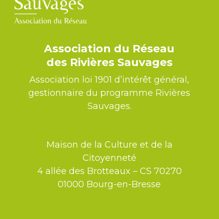
Association du Réseau
des Rivières Sauvages
Association loi 1901 d’intérêt général,
gestionnaire du programme Rivières
Sauvages.
Maison de la Culture et de la
Citoyenneté
4 allée des Brotteaux – CS 70270
01000 Bourg-en-Bresse