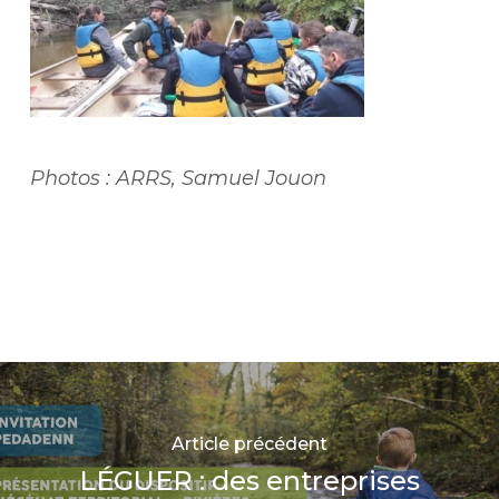
Photos : ARRS, Samuel Jouon
Article précédent
LÉGUER : des entreprises