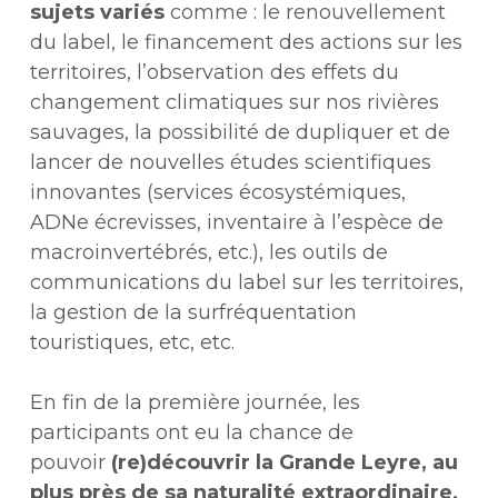
sujets variés
comme : le renouvellement
du label, le financement des actions sur les
territoires, l’observation des effets du
changement climatiques sur nos rivières
sauvages, la possibilité de dupliquer et de
lancer de nouvelles études scientifiques
innovantes (services écosystémiques,
ADNe écrevisses, inventaire à l’espèce de
macroinvertébrés, etc.), les outils de
communications du label sur les territoires,
la gestion de la surfréquentation
touristiques, etc, etc.
En fin de la première journée, les
participants ont eu la chance de
pouvoir
(re)découvrir la Grande Leyre, au
plus près de sa naturalité extraordinaire,