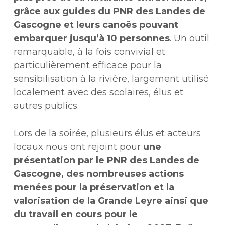
grâce aux guides du PNR des Landes de
Gascogne et leurs canoës pouvant
embarquer jusqu’à 10 personnes
. Un outil
remarquable, à la fois convivial et
particulièrement efficace pour la
sensibilisation à la rivière, largement utilisé
localement avec des scolaires, élus et
autres publics.
Lors de la soirée, plusieurs élus et acteurs
locaux nous ont rejoint pour
une
présentation par le PNR des Landes de
Gascogne, des nombreuses actions
menées pour la préservation et la
valorisation de la Grande Leyre ainsi que
du travail en cours pour le