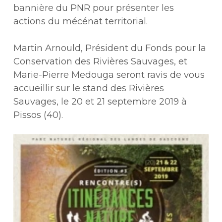
bannière du PNR pour présenter les
actions du mécénat territorial.
Martin Arnould, Président du Fonds pour la
Conservation des Rivières Sauvages, et
Marie-Pierre Medouga seront ravis de vous
accueillir sur le stand des Rivières
Sauvages, le 20 et 21 septembre 2019 à
Pissos (40).