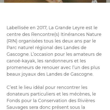
Labellisée en 2017, La Grande Leyre est le
centre des Rencontre(s) Itinérances Nature
(RIN) organisées tous les deux ans par le
Parc naturel régional des Landes de
Gascogne. L’occasion pour les amateurs de
canoé-kayak, les randonneurs et les
promeneurs de renouer avec l’un des plus
beaux joyaux des Landes de Gascogne.
C’est le lieu idéal pour rencontrer les
donateurs particuliers et les mécènes, le
Fonds pour la Conservation des Rivières
Sauvages sera donc présent sous la