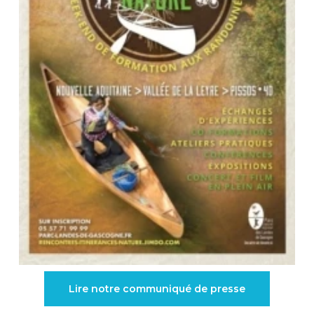
Lire notre communiqué de presse