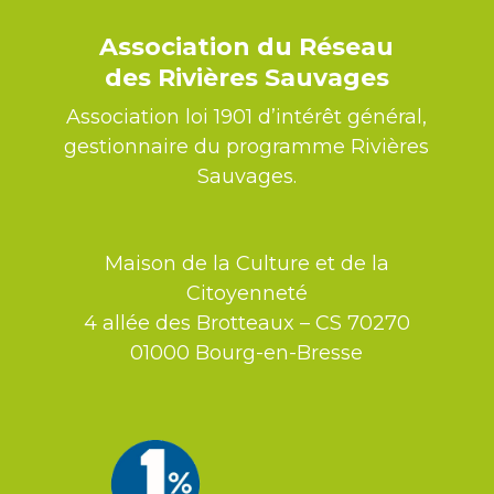
Association du Réseau
des Rivières Sauvages
Association loi 1901 d’intérêt général,
gestionnaire du programme Rivières
Sauvages.
Maison de la Culture et de la
Citoyenneté
4 allée des Brotteaux – CS 70270
01000 Bourg-en-Bresse