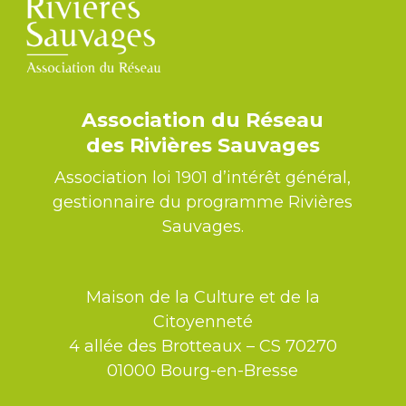
Association du Réseau
des Rivières Sauvages
Association loi 1901 d’intérêt général,
gestionnaire du programme Rivières
Sauvages.
Maison de la Culture et de la
Citoyenneté
4 allée des Brotteaux – CS 70270
01000 Bourg-en-Bresse