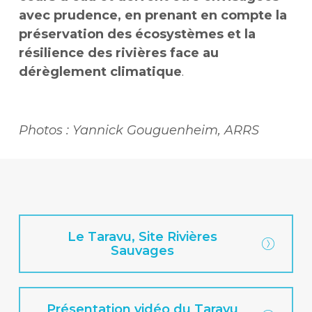
avec prudence, en prenant en compte la
préservation des écosystèmes et la
résilience des rivières face au
dérèglement climatique
.
Photos : Yannick Gouguenheim, ARRS
Le Taravu, Site Rivières
Sauvages
Présentation vidéo du Taravu