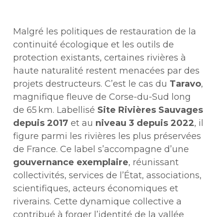
Malgré les politiques de restauration de la
continuité écologique et les outils de
protection existants, certaines rivières à
haute naturalité restent menacées par des
projets destructeurs. C’est le cas du
Taravo
,
magnifique fleuve de Corse-du-Sud long
de 65 km. Labellisé
Site Rivières Sauvages
depuis 2017
et au
niveau 3 depuis 2022
, il
figure parmi les rivières les plus préservées
de France. Ce label s’accompagne d’une
gouvernance exemplaire
, réunissant
collectivités, services de l’État, associations,
scientifiques, acteurs économiques et
riverains. Cette dynamique collective a
contribué à forger l’identité de la vallée