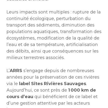
Leurs impacts sont multiples : rupture de la
continuité écologique, perturbation du
transport des sédiments, diminution des
populations aquatiques, transformation des
écosystèmes, modification de la qualité de
l’eau et de sa température, artificialisation
des débits, ainsi que conséquences sur les
milieux terrestres associés.
L’
ARRS
s’engage depuis de nombreuses
années pour la préservation de ces rivières
via le
label Sites Rivières Sauvages
.
Aujourd’hui, ce sont près de
1 000 km de
cours d’eau
qui bénéficient de ce label et
d’une gestion attentive par les acteurs