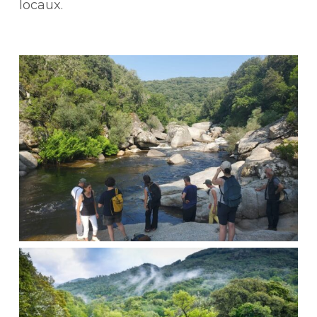
locaux.