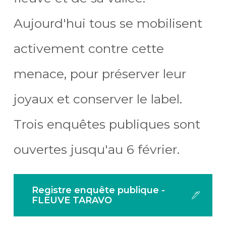
Aujourd'hui tous se mobilisent
activement contre cette
menace, pour préserver leur
joyaux et conserver le label.
Trois enquêtes publiques sont
ouvertes jusqu'au 6 février.
Registre enquête publique -
FLEUVE TARAVO