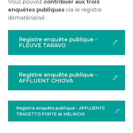
Vous pouvez
contribuer aux trois
enquêtes publiques
via le registre
dématérialisé :
Registre enquête publique -
FLEUVE TARAVO
Registre enquête publique -
AFFLUENT CHIOVA
Registre enquête publique - AFFLUENTS
TRAGETTO FORTE et MELINCHI