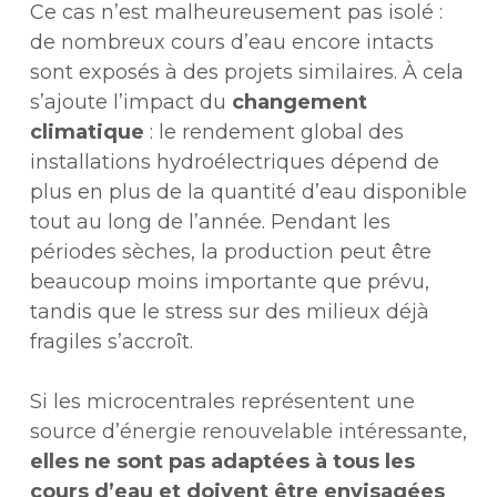
Ce cas n’est malheureusement pas isolé :
de nombreux cours d’eau encore intacts
sont exposés à des projets similaires. À cela
s’ajoute l’impact du
changement
climatique
: le rendement global des
installations hydroélectriques dépend de
plus en plus de la quantité d’eau disponible
tout au long de l’année. Pendant les
périodes sèches, la production peut être
beaucoup moins importante que prévu,
tandis que le stress sur des milieux déjà
fragiles s’accroît.
Si les microcentrales représentent une
source d’énergie renouvelable intéressante,
elles ne sont pas adaptées à tous les
cours d’eau et doivent être envisagées