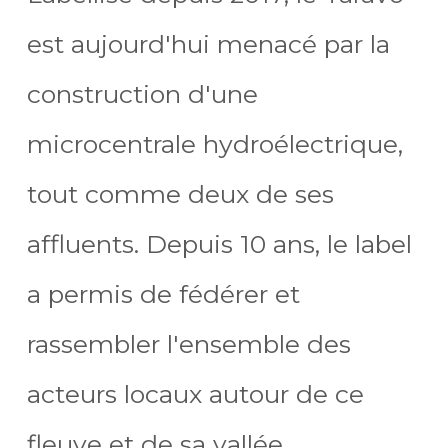
est aujourd'hui menacé par la
construction d'une
microcentrale hydroélectrique,
tout comme deux de ses
affluents. Depuis 10 ans, le label
a permis de fédérer et
rassembler l'ensemble des
acteurs locaux autour de ce
fleuve et de sa vallée.