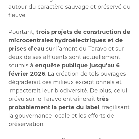
autour du caractère sauvage et préservé du
fleuve.
Pourtant,
trois projets de
construction de
microcentrales hydroélectriques et de
prises d’eau
sur l’amont du Taravo et sur
deux de ses affluents sont actuellement
soumis à
enquête publique jusqu’au 6
février 2026
. La création de tels ouvrages
dégraderait ces milieux exceptionnels et
impacterait leur biodiversité. De plus, celui
prévu sur le Taravo entraînerait
très
probablement la perte du label
, fragilisant
la gouvernance locale et les efforts de
préservation.