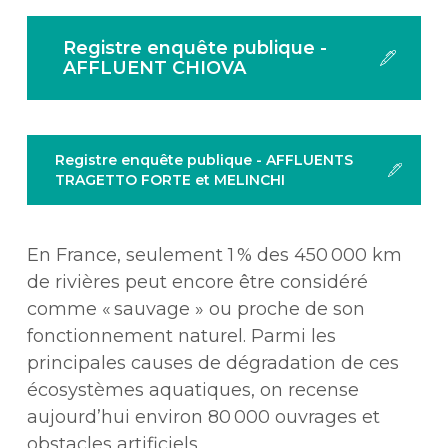
Registre enquête publique -
AFFLUENT CHIOVA
Registre enquête publique - AFFLUENTS
TRAGETTO FORTE et MELINCHI
En France, seulement 1 % des 450 000 km
de rivières peut encore être considéré
comme « sauvage » ou proche de son
fonctionnement naturel. Parmi les
principales causes de dégradation de ces
écosystèmes aquatiques, on recense
aujourd’hui environ 80 000 ouvrages et
obstacles artificiels.