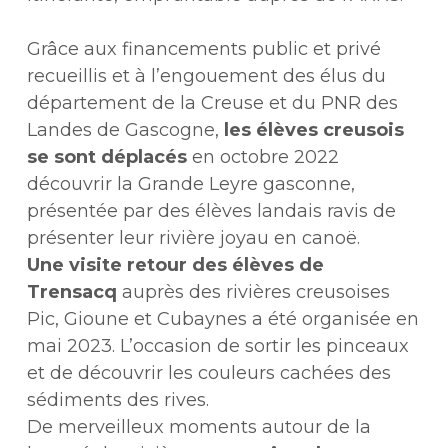
Grâce aux financements public et privé
recueillis et à l’engouement des élus du
département de la Creuse et du PNR des
Landes de Gascogne,
les élèves creusois
se sont déplacés
en octobre 2022
découvrir la Grande Leyre gasconne,
présentée par des élèves landais ravis de
présenter leur rivière joyau en canoë.
Une visite retour des élèves de
Trensacq
auprès des rivières creusoises
Pic, Gioune et Cubaynes a été organisée en
mai 2023. L’occasion de sortir les pinceaux
et de découvrir les couleurs cachées des
sédiments des rives.
De merveilleux moments autour de la