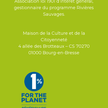
Association loi 1901 d’intérêt général,
gestionnaire du programme Rivières
Sauvages.
Maison de la Culture et de la
Citoyenneté
4 allée des Brotteaux – CS 70270
01000 Bourg-en-Bresse