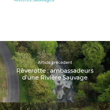
Article précédent
Rêverotte : ambassadeurs
d’une Rivière Sauvage