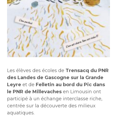
Les élèves des écoles de
Trensacq du PNR
des Landes de Gascogne sur la Grande
Leyre
et de
Felletin au bord du Pic dans
le PNR de Millevaches
en Limousin ont
participé à un échange interclasse riche,
centrée sur la découverte des milieux
aquatiques.