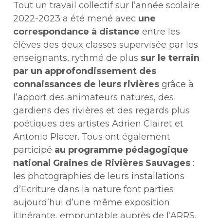
Tout un travail collectif sur l’année scolaire
2022-2023 a été mené avec
une
correspondance à distance
entre les
élèves des deux classes supervisée par les
enseignants, rythmé de plus
sur le terrain
par un approfondissement des
connaissances de leurs rivières
grâce à
l’apport des animateurs natures, des
gardiens des rivières et des regards plus
poétiques des artistes Adrien Clairet et
Antonio Placer. Tous ont également
participé
au programme pédagogique
national Graines de Rivières Sauvages
:
les photographies de leurs installations
d’Ecriture dans la nature font parties
aujourd’hui d’une même exposition
itinérante, empruntable auprès de l’ARRS.