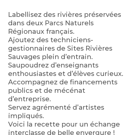
Labellisez des rivières préservées
dans deux Parcs Naturels
Régionaux français.
Ajoutez des techniciens-
gestionnaires de Sites Rivières
Sauvages plein d’entrain.
Saupoudrez d’enseignants
enthousiastes et d’élèves curieux.
Accompagnez de financements
publics et de mécénat
d’entreprise.
Servez agrémenté d’artistes
impliqués.
Voici la recette pour un échange
interclasse de belle envergure !