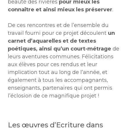
beauté des rivières
pour mieux les
connaître et ainsi mieux les préserver
.
De ces rencontres et de l’ensemble du
travail fourni pour ce projet découlent
un
carnet d’aquarelles et de textes
poétiques, ainsi qu’un court-métrage
de
leurs aventures communes. Félicitations
aux élèves pour ces rendus et leur
implication tout au long de l’année, et
également à tous les accompagnants,
enseignants, partenaires qui ont permis
l’éclosion de ce magnifique projet !
Les œuvres d’Ecriture dans