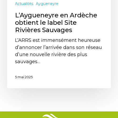
Actualités
Aygueneyre
L’Aygueneyre en Ardèche
obtient le label Site
Rivières Sauvages
L’ARRS est immensément heureuse
d’annoncer l’arrivée dans son réseau
d’une nouvelle rivière des plus
sauvages…
5 mai 2025