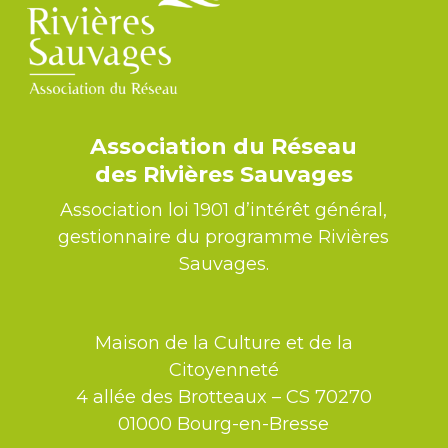
Association du Réseau
des Rivières Sauvages
Association loi 1901 d’intérêt général,
gestionnaire du programme Rivières
Sauvages.
Maison de la Culture et de la
Citoyenneté
4 allée des Brotteaux – CS 70270
01000 Bourg-en-Bresse