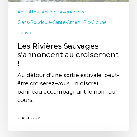
Actualités
Arvière
Aygueneyre
Cians-Roudoule-Cante-Amen
Pic-Gioune
Taravo
Les Rivières Sauvages
s’annoncent au croisement
!
Au détour d'une sortie estivale, peut-
être croiserez-vous un discret
panneau accompagnant le nom du
cours…
2 août 2026