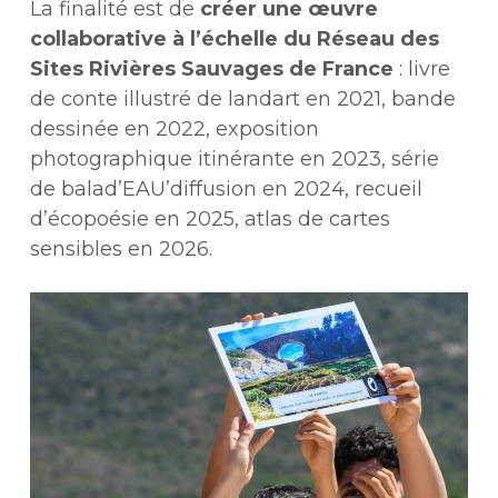
La finalité est de
créer une œuvre
collaborative à l’échelle du Réseau des
Sites Rivières Sauvages de France
: livre
de conte illustré de landart en 2021, bande
dessinée en 2022, exposition
photographique itinérante en 2023, série
de balad’EAU’diffusion en 2024, recueil
d’écopoésie en 2025, atlas de cartes
sensibles en 2026.