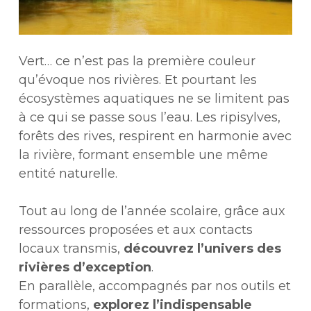
Vert… ce n’est pas la première couleur
qu’évoque nos rivières. Et pourtant les
écosystèmes aquatiques ne se limitent pas
à ce qui se passe sous l’eau. Les ripisylves,
forêts des rives, respirent en harmonie avec
la rivière, formant ensemble une même
entité naturelle.
Tout au long de l’année scolaire, grâce aux
ressources proposées et aux contacts
locaux transmis,
découvrez l’univers des
rivières d’exception
.
En parallèle, accompagnés par nos outils et
formations,
explorez l’indispensable