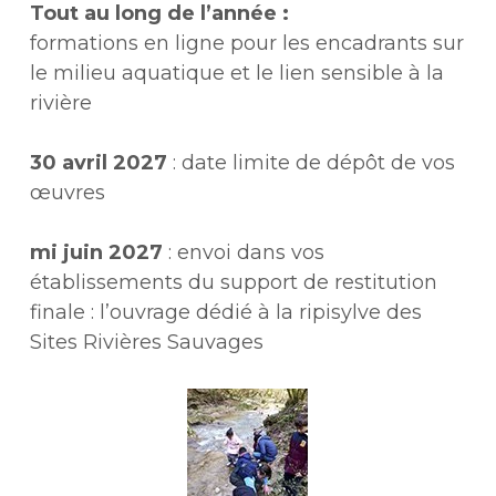
Tout au long de l’année :
formations en ligne pour les encadrants sur
le milieu aquatique et le lien sensible à la
rivière
30 avril 2027
: date limite de dépôt de vos
œuvres
mi juin 2027
: envoi dans vos
établissements du support de restitution
finale : l’ouvrage dédié à la ripisylve des
Sites Rivières Sauvages