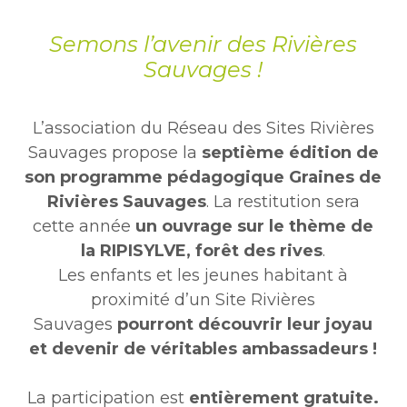
Semons l’avenir des Rivières
Sauvages !
L’association du Réseau des Sites Rivières
Sauvages propose la
septième édition de
son programme pédagogique Graines de
Rivières Sauvages
. La restitution sera
cette année
un ouvrage sur le thème de
la RIPISYLVE, forêt des rives
.
Les enfants et les jeunes habitant à
proximité d’un Site Rivières
Sauvages
pourront découvrir leur joyau
et devenir de véritables ambassadeurs !
La participation est
entièrement gratuite.