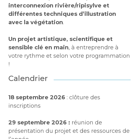
interconnexion rivière/ripisylve et
différentes techniques d’illustration
avec la végétation
.
Un projet artistique, scientifique et
sensible clé en main
, à entreprendre à
votre rythme et selon votre programmation
!
Calendrier
18 septembre 2026
: clôture des
inscriptions
29 septembre 2026 :
réunion de
présentation du projet et des ressources de