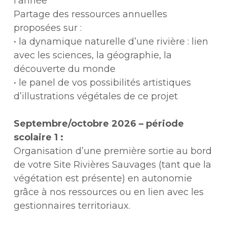
l’année
Partage des ressources annuelles
proposées sur :
• la dynamique naturelle d’une rivière : lien
avec les sciences, la géographie, la
découverte du monde
• le panel de vos possibilités artistiques
d’illustrations végétales de ce projet
Septembre/octobre 2026 – période
scolaire 1 :
Organisation d’une première sortie au bord
de votre Site Rivières Sauvages (tant que la
végétation est présente) en autonomie
grâce à nos ressources ou en lien avec les
gestionnaires territoriaux.