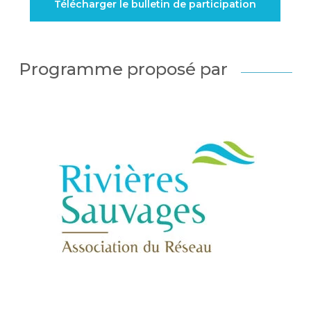
Télécharger le bulletin de participation
Programme proposé par