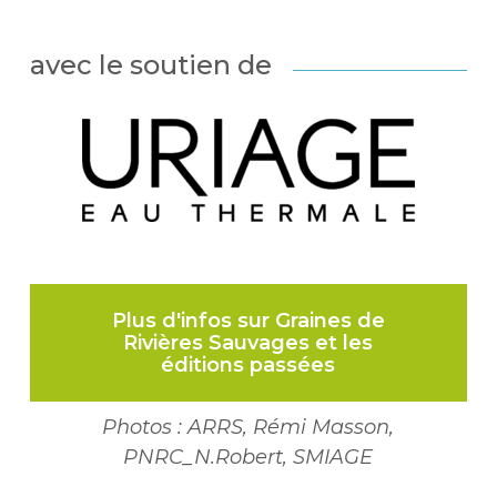
avec le soutien de
Plus d'infos sur Graines de
Rivières Sauvages et les
éditions passées
Photos : ARRS, Rémi Masson,
PNRC_N.Robert, SMIAGE