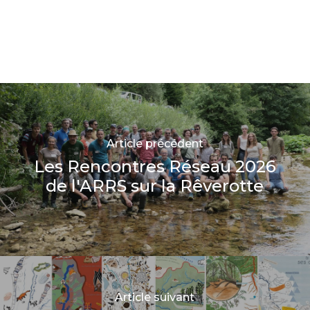
Article précédent
Les Rencontres Réseau 2026
de l'ARRS sur la Rêverotte
Article suivant