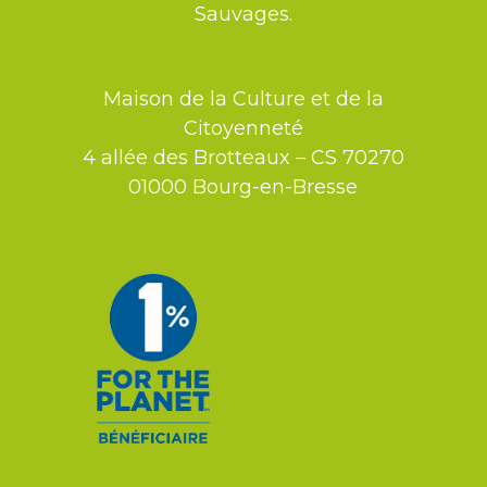
Sauvages.
Maison de la Culture et de la
Citoyenneté
4 allée des Brotteaux – CS 70270
01000 Bourg-en-Bresse