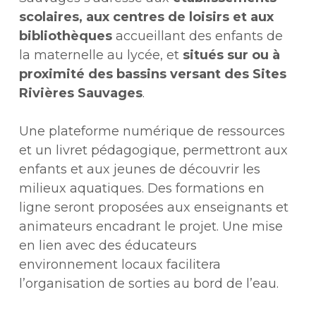
scolaires, aux centres de loisirs et aux
bibliothèques
accueillant des enfants de
la maternelle au lycée, et
situés sur ou à
proximité des bassins versant des Sites
Rivières Sauvages
.
Une plateforme numérique de ressources
et un livret pédagogique, permettront aux
enfants et aux jeunes de découvrir les
milieux aquatiques. Des formations en
ligne seront proposées aux enseignants et
animateurs encadrant le projet. Une mise
en lien avec des éducateurs
environnement locaux facilitera
l’organisation de sorties au bord de l’eau.