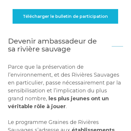
Télécharger le bulletin de participation
Devenir ambassadeur de
sa rivière sauvage
Parce que la préservation de
l’environnement, et des Rivières Sauvages
en particulier, passe nécessairement par la
sensibilisation et l’implication du plus
grand nombre,
les plus jeunes ont un
véritable rôle à jouer
.
Le programme Graines de Rivières
Sauvages s’adresse aux
établissements