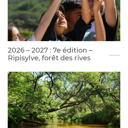
2026 – 2027 : 7e édition –
Ripisylve, forêt des rives